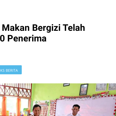
Makan Bergizi Telah
0 Penerima
KS BERITA