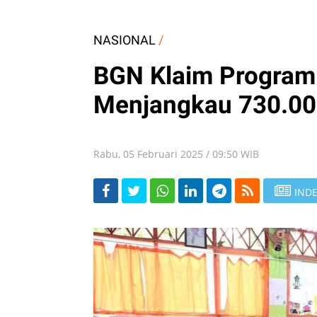
NASIONAL
/
BGN Klaim Program 
Menjangkau 730.00
Rabu, 05 Februari 2025 / 09:50 WIB
INDE