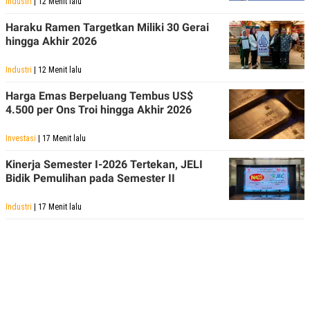
Industri
| 12 Menit lalu
POLICY
Haraku Ramen Targetkan Miliki 30 Gerai
hingga Akhir 2026
Industri
| 12 Menit lalu
Harga Emas Berpeluang Tembus US$
4.500 per Ons Troi hingga Akhir 2026
Investasi
| 17 Menit lalu
Kinerja Semester I-2026 Tertekan, JELI
Bidik Pemulihan pada Semester II
Industri
| 17 Menit lalu