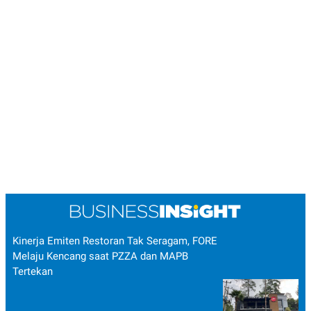
Kinerja Emiten Restoran Tak Seragam, FORE
Melaju Kencang saat PZZA dan MAPB
Tertekan