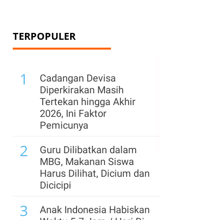
TERPOPULER
1
Cadangan Devisa
Diperkirakan Masih
Tertekan hingga Akhir
2026, Ini Faktor
Pemicunya
2
Guru Dilibatkan dalam
MBG, Makanan Siswa
Harus Dilihat, Dicium dan
Dicicipi
3
Anak Indonesia Habiskan