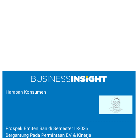
Harapan Konsumen
Prospek Emiten Ban di Semester II-2026
Bergantung Pada Permintaan EV & Kinerja