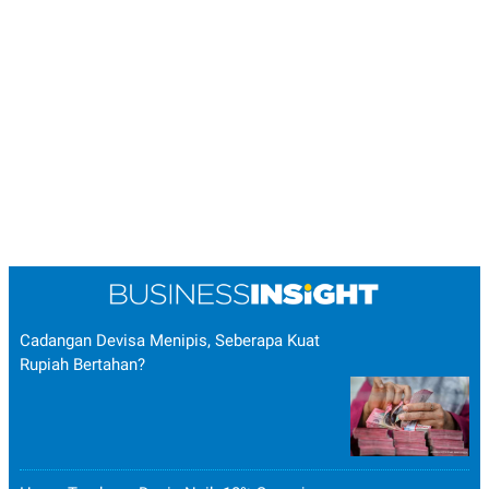
Cadangan Devisa Menipis, Seberapa Kuat
Rupiah Bertahan?