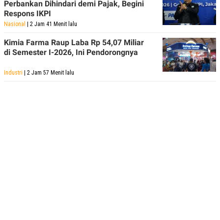
Perbankan Dihindari demi Pajak, Begini
Respons IKPI
Nasional
| 2 Jam 41 Menit lalu
Kimia Farma Raup Laba Rp 54,07 Miliar
di Semester I-2026, Ini Pendorongnya
Industri
| 2 Jam 57 Menit lalu