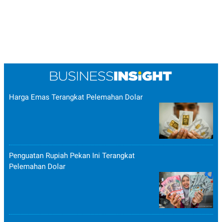
Harga Emas Terangkat Pelemahan Dolar
Penguatan Rupiah Pekan Ini Terangkat
Pelemahan Dolar