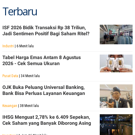
Terbaru
ISF 2026 Bidik Transaksi Rp 38 Triliun,
Jadi Sentimen Positif Bagi Saham Ritel?
Industri
| 6 Menit lalu
Tabel Harga Emas Antam 8 Agustus
2026 - Cek Semua Ukuran
Pusat Data
| 34 Menit lalu
OJK Buka Peluang Universal Banking,
Bank Bisa Perluas Layanan Keuangan
Keuangan
| 38 Menit lalu
IHSG Menguat 2,78% ke 6.409 Sepekan,
Cek Saham yang Banyak Diborong Asing