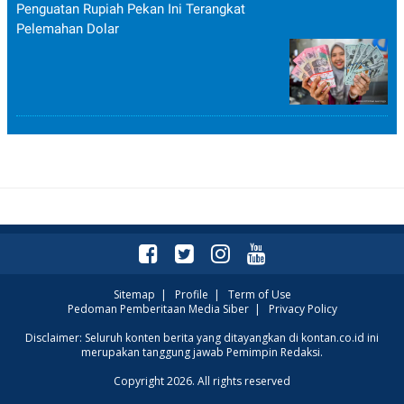
Penguatan Rupiah Pekan Ini Terangkat
Pelemahan Dolar
Sitemap
|
Profile
|
Term of Use
Pedoman Pemberitaan Media Siber
|
Privacy Policy
Disclaimer: Seluruh konten berita yang ditayangkan di kontan.co.id ini
merupakan tanggung jawab Pemimpin Redaksi.
Copyright 2026. All rights reserved