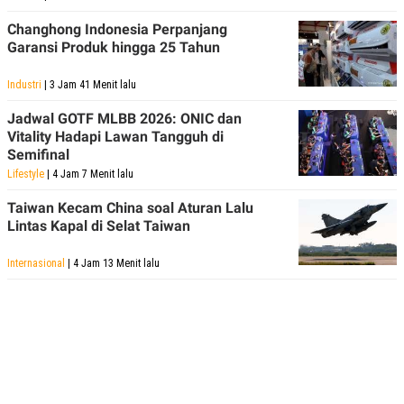
Changhong Indonesia Perpanjang
Garansi Produk hingga 25 Tahun
Industri
| 3 Jam 41 Menit lalu
Jadwal GOTF MLBB 2026: ONIC dan
Vitality Hadapi Lawan Tangguh di
Semifinal
Lifestyle
| 4 Jam 7 Menit lalu
Taiwan Kecam China soal Aturan Lalu
Lintas Kapal di Selat Taiwan
Internasional
| 4 Jam 13 Menit lalu