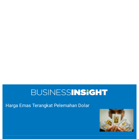
Harga Emas Terangkat Pelemahan Dolar