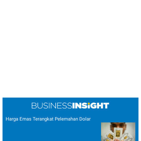
Harga Emas Terangkat Pelemahan Dolar