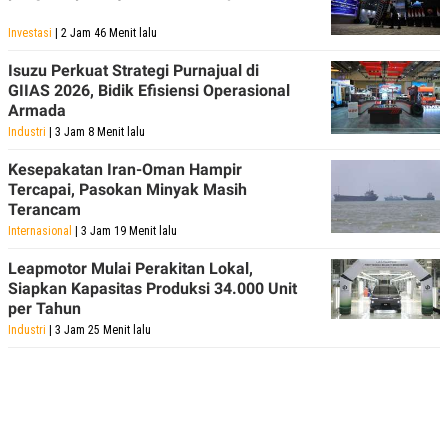
Investasi
| 2 Jam 46 Menit lalu
Isuzu Perkuat Strategi Purnajual di
GIIAS 2026, Bidik Efisiensi Operasional
Armada
Industri
| 3 Jam 8 Menit lalu
Kesepakatan Iran-Oman Hampir
Tercapai, Pasokan Minyak Masih
Terancam
Internasional
| 3 Jam 19 Menit lalu
Leapmotor Mulai Perakitan Lokal,
Siapkan Kapasitas Produksi 34.000 Unit
per Tahun
Industri
| 3 Jam 25 Menit lalu