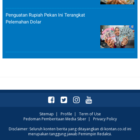
Penguatan Rupiah Pekan Ini Terangkat
Pelemahan Dolar
Sitemap
|
Profile
|
Term of Use
Pedoman Pemberitaan Media Siber
|
Privacy Policy
Disclaimer: Seluruh konten berita yang ditayangkan di kontan.co.id ini
merupakan tanggung jawab Pemimpin Redaksi.