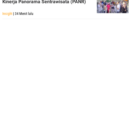
Kinerja Panorama Sentrawisata (PANR)
Insight
| 34 Menit lalu