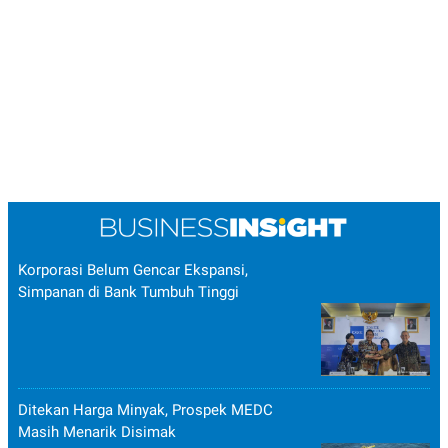
POLICY
Korporasi Belum Gencar Ekspansi,
Simpanan di Bank Tumbuh Tinggi
Ditekan Harga Minyak, Prospek MEDC
Masih Menarik Disimak