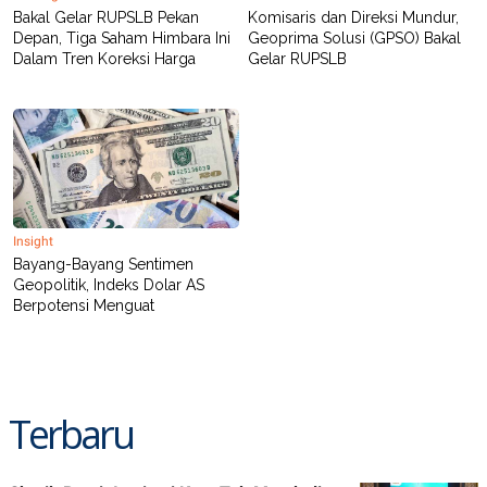
Bakal Gelar RUPSLB Pekan
Komisaris dan Direksi Mundur,
Depan, Tiga Saham Himbara Ini
Geoprima Solusi (GPSO) Bakal
Dalam Tren Koreksi Harga
Gelar RUPSLB
Insight
Bayang-Bayang Sentimen
Geopolitik, Indeks Dolar AS
Berpotensi Menguat
Terbaru