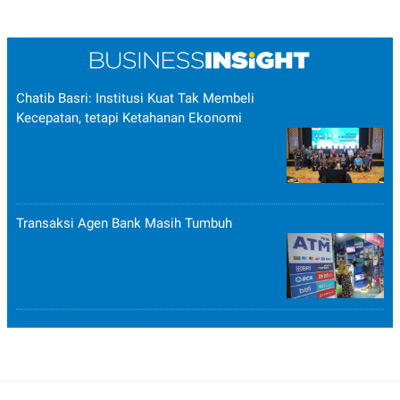
Chatib Basri: Institusi Kuat Tak Membeli
Kecepatan, tetapi Ketahanan Ekonomi
Transaksi Agen Bank Masih Tumbuh