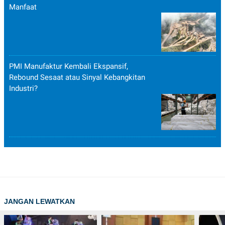
Manfaat
PMI Manufaktur Kembali Ekspansif,
Rebound Sesaat atau Sinyal Kebangkitan
Industri?
JANGAN LEWATKAN