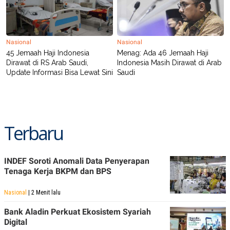
Nasional
Nasional
45 Jemaah Haji Indonesia
Menag: Ada 46 Jemaah Haji
Dirawat di RS Arab Saudi,
Indonesia Masih Dirawat di Arab
Update Informasi Bisa Lewat Sini
Saudi
Terbaru
INDEF Soroti Anomali Data Penyerapan
Tenaga Kerja BKPM dan BPS
Nasional
| 2 Menit lalu
Bank Aladin Perkuat Ekosistem Syariah
Digital