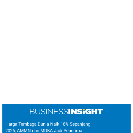
Harga Tembaga Dunia Naik 18% Sepanjang
2026, AMMN dan MDKA Jadi Penerima