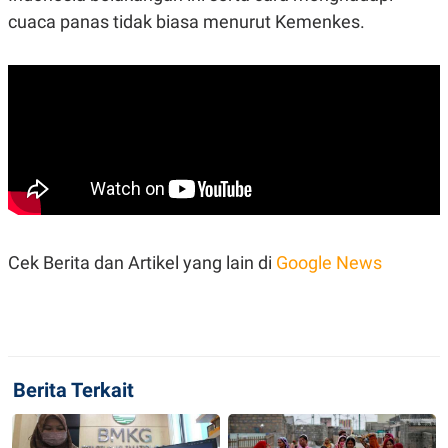
cuaca panas tidak biasa menurut Kemenkes.
Cek Berita dan Artikel yang lain di
Google News
Berita Terkait