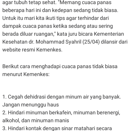
agar tubuh tetap sehat. "Memang cuaca panas
POLICY
beberapa hari ini dan kedepan sedang tidak biasa.
Untuk itu mari kita ikuti tips agar terhindar dari
dampak cuaca panas ketika sedang atau sering
berada diluar ruangan," kata juru bicara Kementerian
Kesehatan dr. Mohammad Syahril (25/04) dilansir dari
website resmi Kemenkes.
Berikut cara menghadapi cuaca panas tidak biasa
menurut Kemenkes:
1. Cegah dehidrasi dengan minum air yang banyak.
Jangan menunggu haus
2. Hindari minuman berkafein, minuman berenergi,
alkohol, dan minuman manis
3. Hindari kontak dengan sinar matahari secara