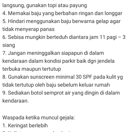
langsung, gunakan topi atau payung
4. Memakai baju yang berbahan ringan dan longgar
5. Hindari menggunakan baju berwarna gelap agar
tidak menyerap panas
6. Sebisa mungkin berteduh diantara jam 11 pagi – 3
siang
7. Jangan meninggalkan siapapun di dalam
kendaraan dalam kondisi parkir baik dgn jendela
terbuka maupun tertutup
8. Gunakan sunscreen minimal 30 SPF pada kulit yg
tidak tertutup oleh baju sebelum keluar rumah
9. Sediakan botol semprot air yang dingin di dalam
kendaraan.
Waspada ketika muncul gejala:
1. Keringat berlebih