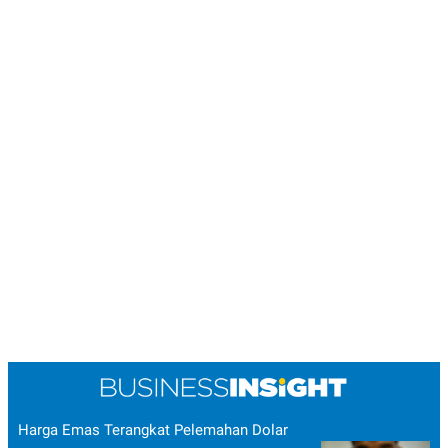
Harga Emas Terangkat Pelemahan Dolar