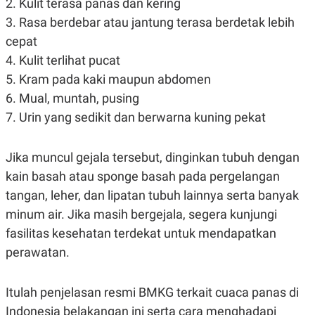
2. Kulit terasa panas dan kering
3. Rasa berdebar atau jantung terasa berdetak lebih
cepat
4. Kulit terlihat pucat
5. Kram pada kaki maupun abdomen
6. Mual, muntah, pusing
7. Urin yang sedikit dan berwarna kuning pekat
Jika muncul gejala tersebut, dinginkan tubuh dengan
kain basah atau sponge basah pada pergelangan
tangan, leher, dan lipatan tubuh lainnya serta banyak
minum air. Jika masih bergejala, segera kunjungi
fasilitas kesehatan terdekat untuk mendapatkan
perawatan.
Itulah penjelasan resmi BMKG terkait cuaca panas di
Indonesia belakangan ini serta cara menghadapi