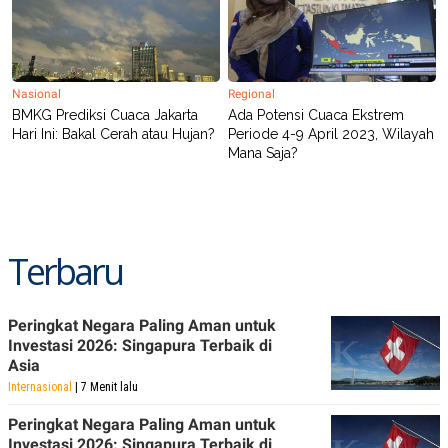
Nasional
Regional
BMKG Prediksi Cuaca Jakarta
Ada Potensi Cuaca Ekstrem
Hari Ini: Bakal Cerah atau Hujan?
Periode 4-9 April 2023, Wilayah
Mana Saja?
Terbaru
Peringkat Negara Paling Aman untuk
Investasi 2026: Singapura Terbaik di
Asia
Internasional
| 7 Menit lalu
Peringkat Negara Paling Aman untuk
Investasi 2026: Singapura Terbaik di