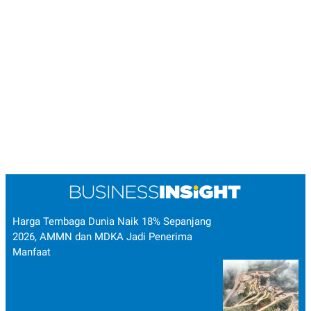
Harga Tembaga Dunia Naik 18% Sepanjang
2026, AMMN dan MDKA Jadi Penerima
Manfaat