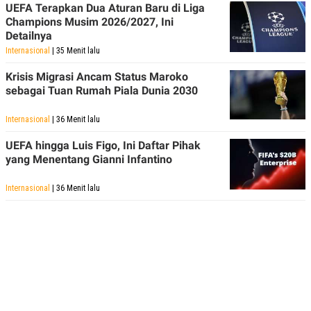
UEFA Terapkan Dua Aturan Baru di Liga
Champions Musim 2026/2027, Ini
Detailnya
Internasional
| 35 Menit lalu
Krisis Migrasi Ancam Status Maroko
sebagai Tuan Rumah Piala Dunia 2030
Internasional
| 36 Menit lalu
UEFA hingga Luis Figo, Ini Daftar Pihak
yang Menentang Gianni Infantino
Internasional
| 36 Menit lalu