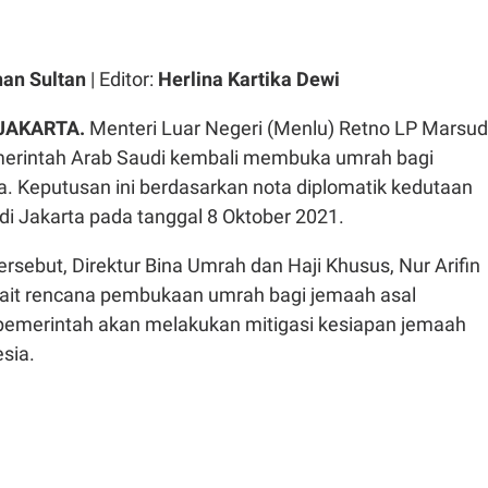
an Sultan
| Editor:
Herlina Kartika Dewi
JAKARTA.
Menteri Luar Negeri (Menlu) Retno LP Marsud
erintah Arab Saudi kembali membuka umrah bagi
. Keputusan ini berdasarkan nota diplomatik kedutaan
di Jakarta pada tanggal 8 Oktober 2021.
rsebut, Direktur Bina Umrah dan Haji Khusus, Nur Arifin
ait rencana pembukaan umrah bagi jemaah asal
pemerintah akan melakukan mitigasi kesiapan jemaah
sia.