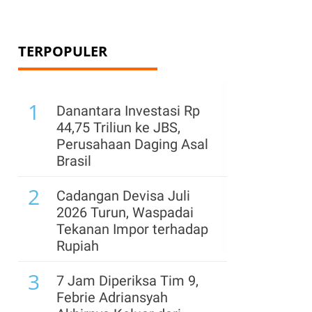
TERPOPULER
1
Danantara Investasi Rp
44,75 Triliun ke JBS,
Perusahaan Daging Asal
Brasil
2
Cadangan Devisa Juli
2026 Turun, Waspadai
Tekanan Impor terhadap
Rupiah
3
7 Jam Diperiksa Tim 9,
Febrie Adriansyah