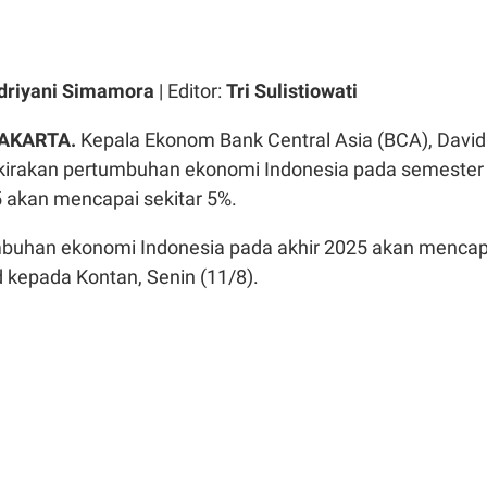
driyani Simamora
| Editor:
Tri Sulistiowati
JAKARTA.
Kepala Ekonom Bank Central Asia (BCA), David
irakan pertumbuhan ekonomi Indonesia pada semester
 akan mencapai sekitar 5%.
buhan ekonomi Indonesia pada akhir 2025 akan mencap
 kepada Kontan, Senin (11/8).