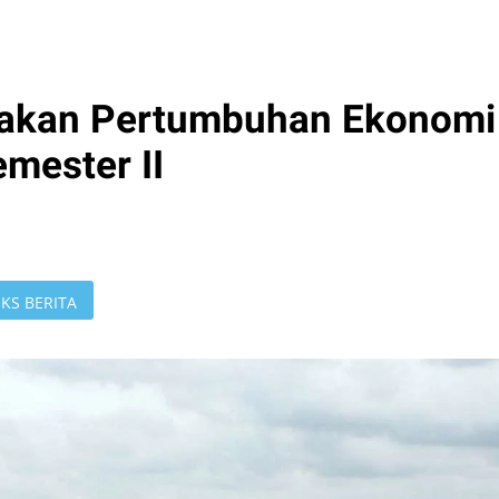
akan Pertumbuhan Ekonomi
mester II
KS BERITA