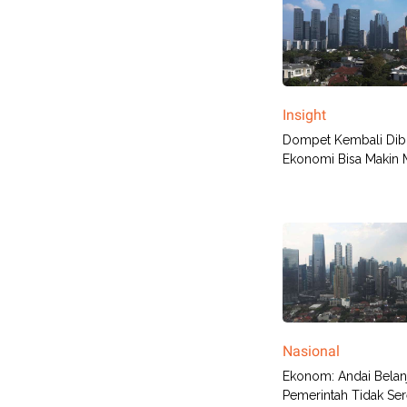
Insight
Dompet Kembali Dib
Ekonomi Bisa Makin 
Nasional
Ekonom: Andai Belan
Pemerintah Tidak Ser