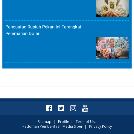
Penguatan Rupiah Pekan Ini Terangkat
Pelemahan Dolar
Sitemap
|
Profile
|
Term of Use
Pedoman Pemberitaan Media Siber
|
Privacy Policy