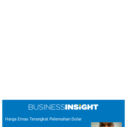
Harga Emas Terangkat Pelemahan Dolar