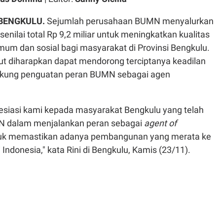
BENGKULU.
Sejumlah perusahaan BUMN menyalurkan
senilai total Rp 9,2 miliar untuk meningkatkan kualitas
umum dan sosial bagi masyarakat di Provinsi Bengkulu.
t diharapkan dapat mendorong terciptanya keadilan
ukung penguatan peran BUMN sebagai agen
resiasi kami kepada masyarakat Bengkulu yang telah
dalam menjalankan peran sebagai
agent of
uk memastikan adanya pembangunan yang merata ke
 Indonesia," kata Rini di Bengkulu, Kamis (23/11).