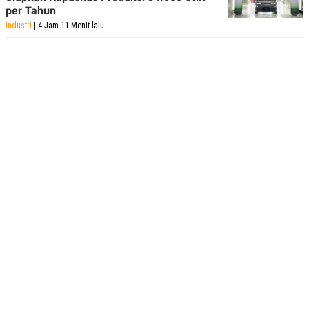
per Tahun
Industri
| 4 Jam 11 Menit lalu