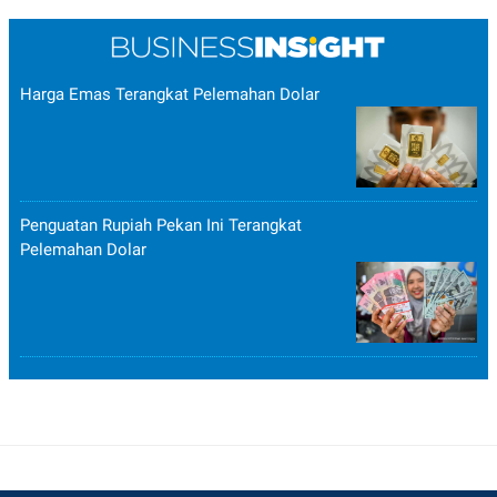
Harga Emas Terangkat Pelemahan Dolar
Penguatan Rupiah Pekan Ini Terangkat
Pelemahan Dolar