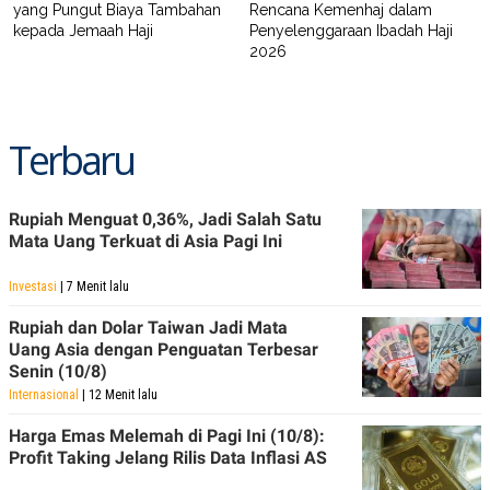
yang Pungut Biaya Tambahan
Rencana Kemenhaj dalam
kepada Jemaah Haji
Penyelenggaraan Ibadah Haji
2026
Terbaru
Rupiah Menguat 0,36%, Jadi Salah Satu
Mata Uang Terkuat di Asia Pagi Ini
Investasi
| 7 Menit lalu
Rupiah dan Dolar Taiwan Jadi Mata
Uang Asia dengan Penguatan Terbesar
Senin (10/8)
Internasional
| 12 Menit lalu
Harga Emas Melemah di Pagi Ini (10/8):
Profit Taking Jelang Rilis Data Inflasi AS