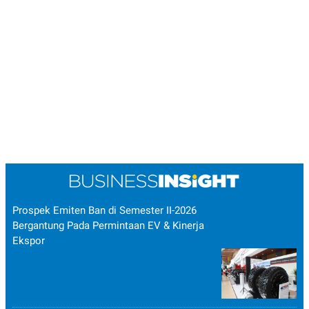
Prospek Emiten Ban di Semester II-2026
Bergantung Pada Permintaan EV & Kinerja
Ekspor