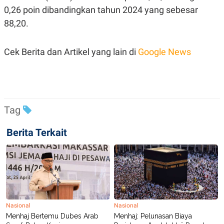
0,26 poin dibandingkan tahun 2024 yang sebesar
88,20.
Cek Berita dan Artikel yang lain di
Google News
Tag
Berita Terkait
Nasional
Nasional
Menhaj Bertemu Dubes Arab
Menhaj: Pelunasan Biaya