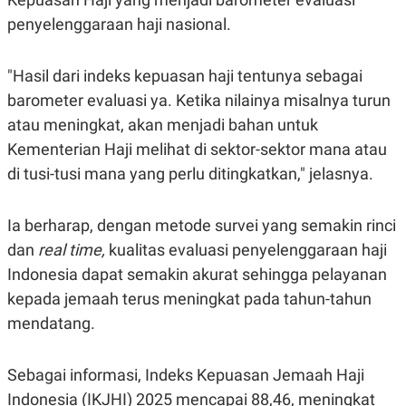
penyelenggaraan haji nasional.
"Hasil dari indeks kepuasan haji tentunya sebagai
barometer evaluasi ya. Ketika nilainya misalnya turun
atau meningkat, akan menjadi bahan untuk
Kementerian Haji melihat di sektor-sektor mana atau
di tusi-tusi mana yang perlu ditingkatkan," jelasnya.
Ia berharap, dengan metode survei yang semakin rinci
dan
real time,
kualitas evaluasi penyelenggaraan haji
Indonesia dapat semakin akurat sehingga pelayanan
kepada jemaah terus meningkat pada tahun-tahun
mendatang.
Sebagai informasi, Indeks Kepuasan Jemaah Haji
Indonesia (IKJHI) 2025 mencapai 88,46, meningkat