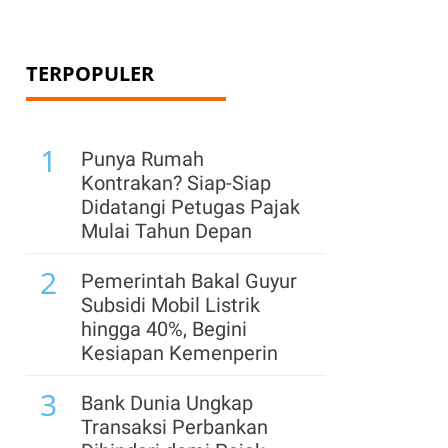
TERPOPULER
n
1
Punya Rumah
Kontrakan? Siap-Siap
Didatangi Petugas Pajak
Mulai Tahun Depan
2
Pemerintah Bakal Guyur
Subsidi Mobil Listrik
hingga 40%, Begini
Kesiapan Kemenperin
3
Bank Dunia Ungkap
Transaksi Perbankan