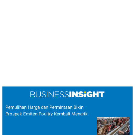
Pemulihan Harga dan Permintaan Bikin
Prospek Emiten Poultry Kembali Menarik