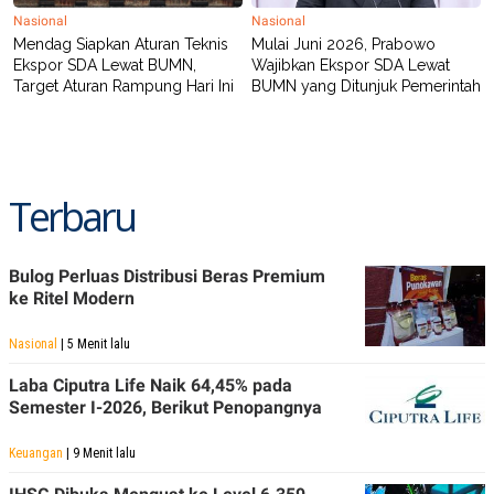
Nasional
Nasional
Mendag Siapkan Aturan Teknis
Mulai Juni 2026, Prabowo
Ekspor SDA Lewat BUMN,
Wajibkan Ekspor SDA Lewat
Target Aturan Rampung Hari Ini
BUMN yang Ditunjuk Pemerintah
Terbaru
Bulog Perluas Distribusi Beras Premium
ke Ritel Modern
Nasional
| 5 Menit lalu
Laba Ciputra Life Naik 64,45% pada
Semester I-2026, Berikut Penopangnya
Keuangan
| 9 Menit lalu