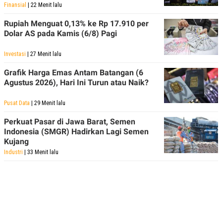
Finansial
| 22 Menit lalu
Rupiah Menguat 0,13% ke Rp 17.910 per
Dolar AS pada Kamis (6/8) Pagi
Investasi
| 27 Menit lalu
Grafik Harga Emas Antam Batangan (6
Agustus 2026), Hari Ini Turun atau Naik?
Pusat Data
| 29 Menit lalu
Perkuat Pasar di Jawa Barat, Semen
Indonesia (SMGR) Hadirkan Lagi Semen
Kujang
Industri
| 33 Menit lalu