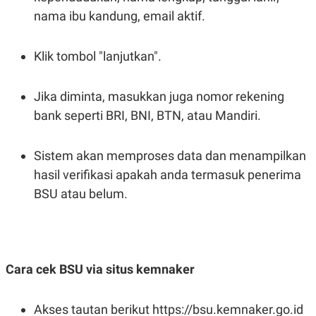
nama ibu kandung, email aktif.
Klik tombol "lanjutkan".
Jika diminta, masukkan juga nomor rekening
bank seperti BRI, BNI, BTN, atau Mandiri.
Sistem akan memproses data dan menampilkan
hasil verifikasi apakah anda termasuk penerima
BSU atau belum.
Cara cek BSU via situs kemnaker
Akses tautan berikut https://bsu.kemnaker.go.id