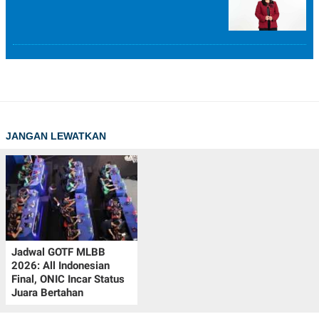
JANGAN LEWATKAN
Jadwal GOTF MLBB
2026: All Indonesian
Final, ONIC Incar Status
Juara Bertahan