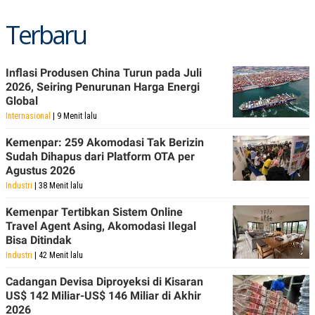
Terbaru
Inflasi Produsen China Turun pada Juli
2026, Seiring Penurunan Harga Energi
Global
Internasional
| 9 Menit lalu
Kemenpar: 259 Akomodasi Tak Berizin
Sudah Dihapus dari Platform OTA per
Agustus 2026
Industri
| 38 Menit lalu
Kemenpar Tertibkan Sistem Online
Travel Agent Asing, Akomodasi Ilegal
Bisa Ditindak
Industri
| 42 Menit lalu
Cadangan Devisa Diproyeksi di Kisaran
US$ 142 Miliar-US$ 146 Miliar di Akhir
2026