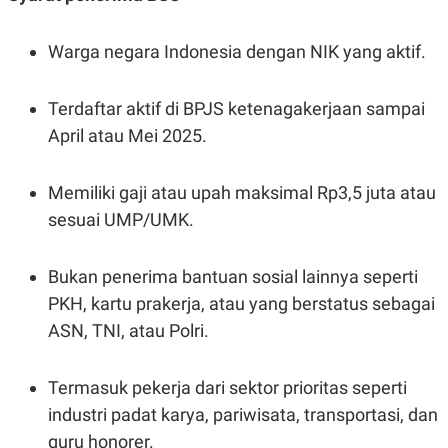
Warga negara Indonesia dengan NIK yang aktif.
Terdaftar aktif di BPJS ketenagakerjaan sampai
April atau Mei 2025.
Memiliki gaji atau upah maksimal Rp3,5 juta atau
sesuai UMP/UMK.
Bukan penerima bantuan sosial lainnya seperti
PKH, kartu prakerja, atau yang berstatus sebagai
ASN, TNI, atau Polri.
Termasuk pekerja dari sektor prioritas seperti
industri padat karya, pariwisata, transportasi, dan
guru honorer.