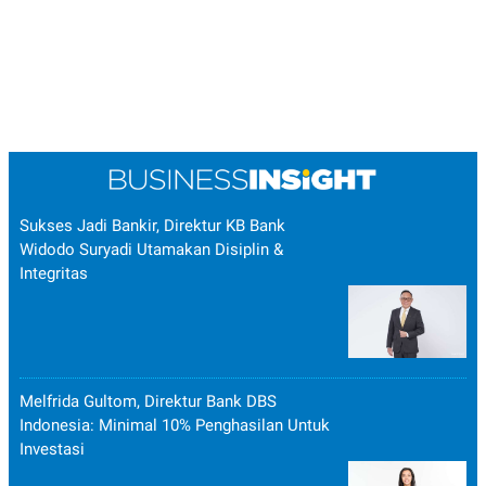
Sukses Jadi Bankir, Direktur KB Bank
Widodo Suryadi Utamakan Disiplin &
Integritas
Melfrida Gultom, Direktur Bank DBS
Indonesia: Minimal 10% Penghasilan Untuk
Investasi