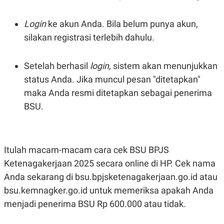
Login
ke akun Anda. Bila belum punya akun,
silakan registrasi terlebih dahulu.
Setelah berhasil
login
, sistem akan menunjukkan
status Anda. Jika muncul pesan "ditetapkan"
maka Anda resmi ditetapkan sebagai penerima
BSU.
Itulah macam-macam cara cek BSU BPJS
Ketenagakerjaan 2025 secara online di HP. Cek nama
Anda sekarang di bsu.bpjsketenagakerjaan.go.id atau
bsu.kemnagker.go.id untuk memeriksa apakah Anda
menjadi penerima BSU Rp 600.000 atau tidak.