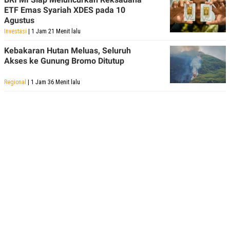
ETF Emas Syariah XDES pada 10
Agustus
Investasi
| 1 Jam 21 Menit lalu
Kebakaran Hutan Meluas, Seluruh
Akses ke Gunung Bromo Ditutup
Regional
| 1 Jam 36 Menit lalu