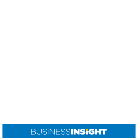
POLICY