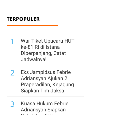
TERPOPULER
1
War Tiket Upacara HUT
ke-81 RI di Istana
Diperpanjang, Catat
Jadwalnya!
2
Eks Jampidsus Febrie
Adriansyah Ajukan 2
Praperadilan, Kejagung
Siapkan Tim Jaksa
3
Kuasa Hukum Febrie
Adriansyah Siapkan