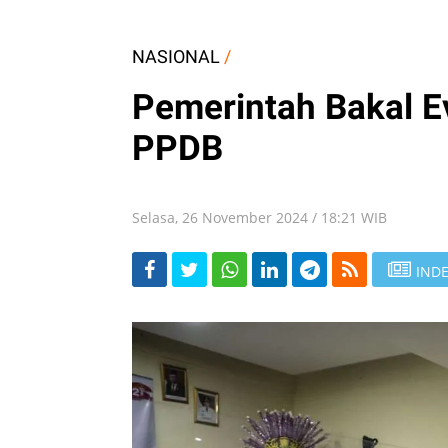
NASIONAL
/
Pemerintah Bakal E
PPDB
Selasa, 26 November 2024 / 18:21 WIB
INDE