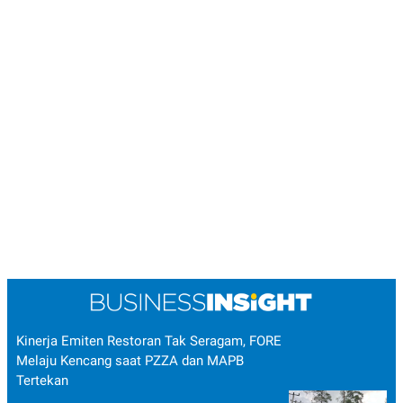
Kinerja Emiten Restoran Tak Seragam, FORE
Melaju Kencang saat PZZA dan MAPB
Tertekan