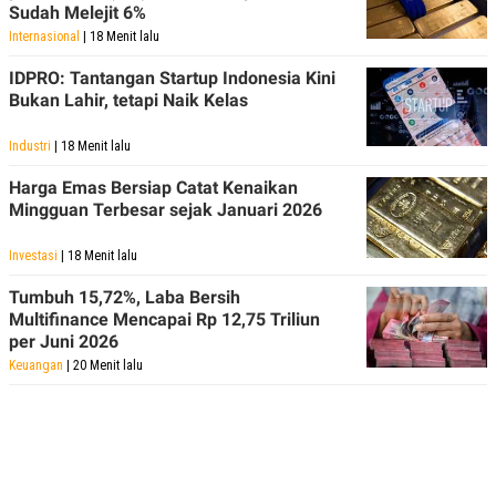
Sudah Melejit 6%
Internasional
| 18 Menit lalu
IDPRO: Tantangan Startup Indonesia Kini
Bukan Lahir, tetapi Naik Kelas
Industri
| 18 Menit lalu
Harga Emas Bersiap Catat Kenaikan
Mingguan Terbesar sejak Januari 2026
Investasi
| 18 Menit lalu
Tumbuh 15,72%, Laba Bersih
Multifinance Mencapai Rp 12,75 Triliun
per Juni 2026
Keuangan
| 20 Menit lalu