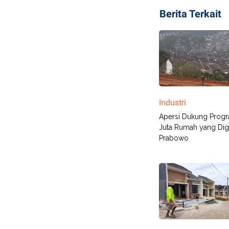
Berita Terkait
Industri
Apersi Dukung Prog
Juta Rumah yang Di
Prabowo