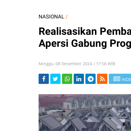
NASIONAL
/
Realisasikan Pemb
Apersi Gabung Pro
Minggu, 08 Desember 2024 / 17:58 WIB
INDE