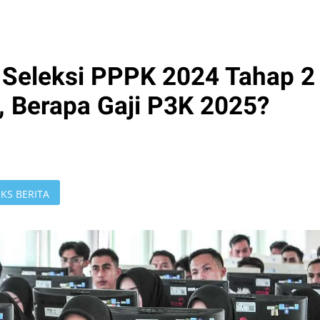
Seleksi PPPK 2024 Tahap 2
, Berapa Gaji P3K 2025?
KS BERITA