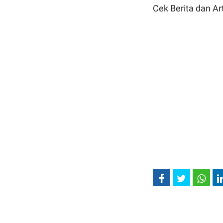
Cek Berita dan Art