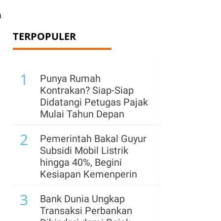
n
TERPOPULER
1
Punya Rumah
Kontrakan? Siap-Siap
Didatangi Petugas Pajak
Mulai Tahun Depan
2
Pemerintah Bakal Guyur
Subsidi Mobil Listrik
hingga 40%, Begini
Kesiapan Kemenperin
3
Bank Dunia Ungkap
Transaksi Perbankan