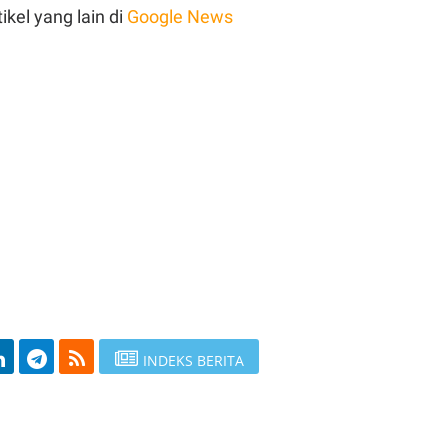
ikel yang lain di
Google News
INDEKS BERITA