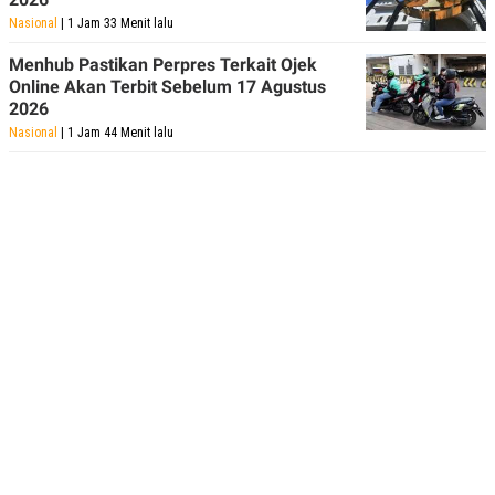
Nasional
| 1 Jam 33 Menit lalu
Menhub Pastikan Perpres Terkait Ojek
Online Akan Terbit Sebelum 17 Agustus
2026
Nasional
| 1 Jam 44 Menit lalu