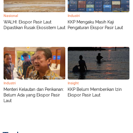
POLICY
Nasional
Industri
WALHI: Ekspor Pasir Laut
KKP Mengaku Masih Kaji
Dipastikan Rusak Ekosistem Laut
Pengaturan Ekspor Pasir Laut
Industri
Insight
Menteri Kelautan dan Perikanan:
KKP Belum Memberikan Izin
Belum Ada yang Ekspor Pasir
Ekspor Pasir Laut
Laut