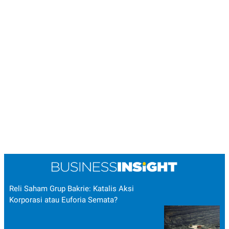
Reli Saham Grup Bakrie: Katalis Aksi
Korporasi atau Euforia Semata?