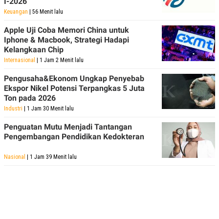
I-2026
Keuangan
| 56 Menit lalu
Apple Uji Coba Memori China untuk
Iphone & Macbook, Strategi Hadapi
Kelangkaan Chip
Internasional
| 1 Jam 2 Menit lalu
Pengusaha&Ekonom Ungkap Penyebab
Ekspor Nikel Potensi Terpangkas 5 Juta
Ton pada 2026
Industri
| 1 Jam 30 Menit lalu
Penguatan Mutu Menjadi Tantangan
Pengembangan Pendidikan Kedokteran
Nasional
| 1 Jam 39 Menit lalu