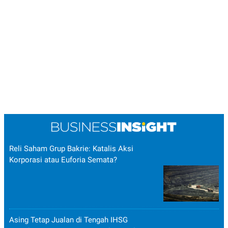
Reli Saham Grup Bakrie: Katalis Aksi
Korporasi atau Euforia Semata?
Asing Tetap Jualan di Tengah IHSG