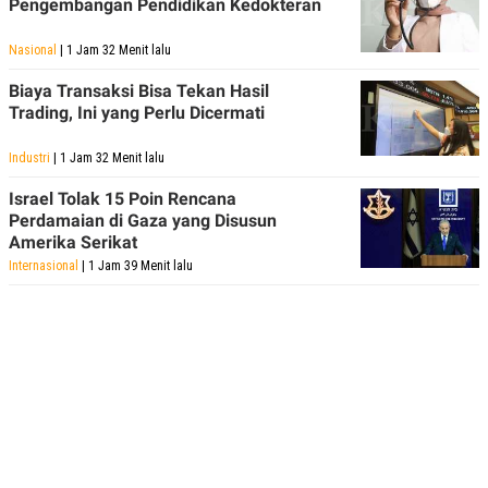
Pengembangan Pendidikan Kedokteran
Nasional
| 1 Jam 32 Menit lalu
Biaya Transaksi Bisa Tekan Hasil
Trading, Ini yang Perlu Dicermati
Industri
| 1 Jam 32 Menit lalu
Israel Tolak 15 Poin Rencana
Perdamaian di Gaza yang Disusun
Amerika Serikat
Internasional
| 1 Jam 39 Menit lalu