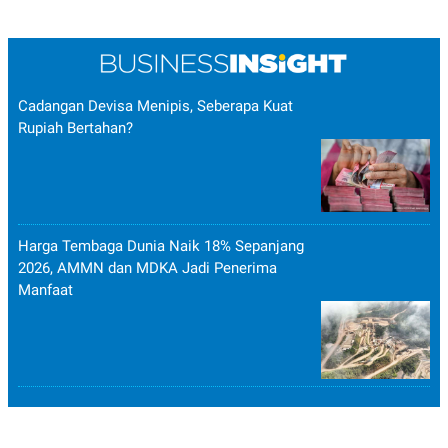
Cadangan Devisa Menipis, Seberapa Kuat
Rupiah Bertahan?
Harga Tembaga Dunia Naik 18% Sepanjang
2026, AMMN dan MDKA Jadi Penerima
Manfaat