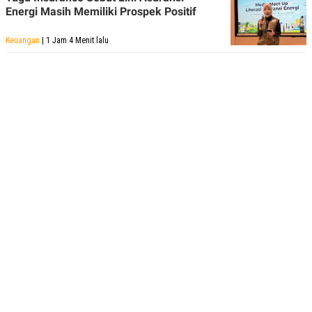
Energi Masih Memiliki Prospek Positif
Keuangan
| 1 Jam 4 Menit lalu