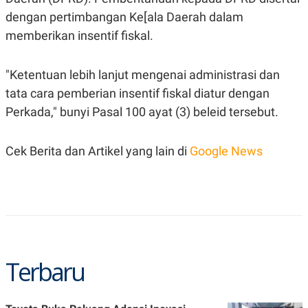
dengan pertimbangan Ke[ala Daerah dalam
memberikan insentif fiskal.
"Ketentuan lebih lanjut mengenai administrasi dan
tata cara pemberian insentif fiskal diatur dengan
Perkada," bunyi Pasal 100 ayat (3) beleid tersebut.
Cek Berita dan Artikel yang lain di
Google News
Terbaru