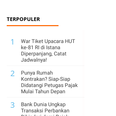
TERPOPULER
1
War Tiket Upacara HUT
ke-81 RI di Istana
Diperpanjang, Catat
Jadwalnya!
2
Punya Rumah
Kontrakan? Siap-Siap
Didatangi Petugas Pajak
Mulai Tahun Depan
3
Bank Dunia Ungkap
Transaksi Perbankan