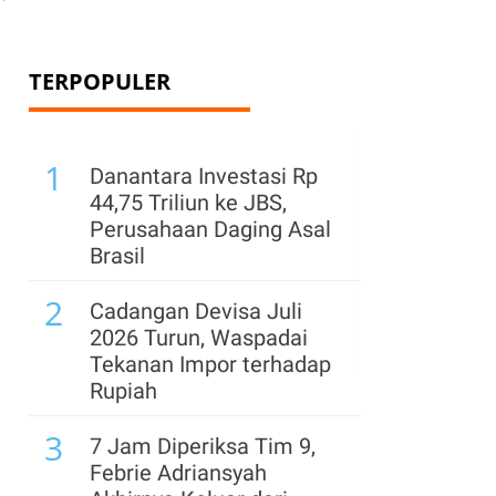
TERPOPULER
1
Danantara Investasi Rp
44,75 Triliun ke JBS,
Perusahaan Daging Asal
Brasil
2
Cadangan Devisa Juli
2026 Turun, Waspadai
Tekanan Impor terhadap
Rupiah
3
7 Jam Diperiksa Tim 9,
Febrie Adriansyah