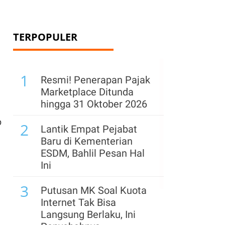
TERPOPULER
1
Resmi! Penerapan Pajak
Marketplace Ditunda
hingga 31 Oktober 2026
p
2
Lantik Empat Pejabat
Baru di Kementerian
ESDM, Bahlil Pesan Hal
Ini
3
Putusan MK Soal Kuota
Internet Tak Bisa
Langsung Berlaku, Ini