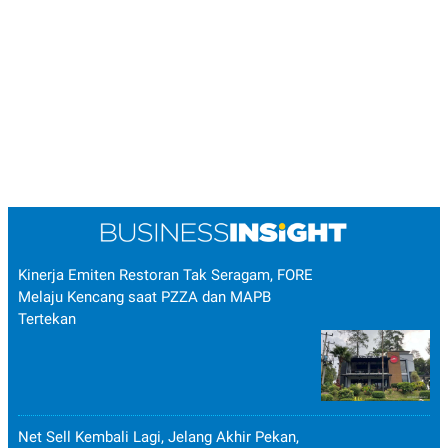
Kinerja Emiten Restoran Tak Seragam, FORE
Melaju Kencang saat PZZA dan MAPB
Tertekan
Net Sell Kembali Lagi, Jelang Akhir Pekan,