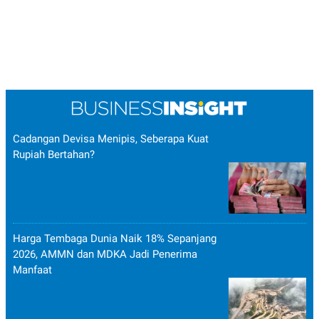
Cadangan Devisa Menipis, Seberapa Kuat
Rupiah Bertahan?
Harga Tembaga Dunia Naik 18% Sepanjang
2026, AMMN dan MDKA Jadi Penerima
Manfaat