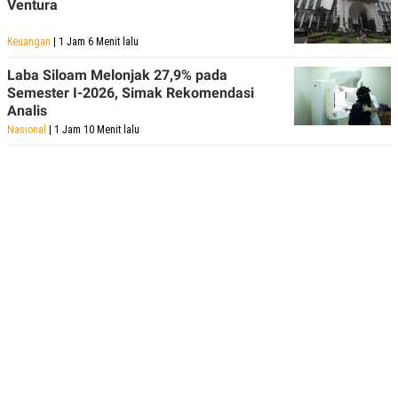
Ventura
Keuangan
| 1 Jam 6 Menit lalu
Laba Siloam Melonjak 27,9% pada
Semester I-2026, Simak Rekomendasi
Analis
Nasional
| 1 Jam 10 Menit lalu