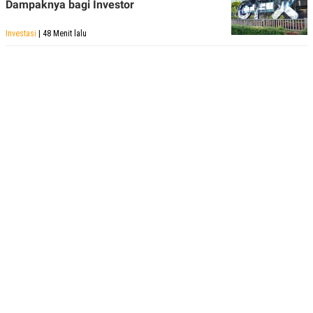
Dampaknya bagi Investor
Investasi
| 48 Menit lalu