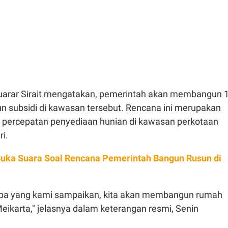
uarar Sirait mengatakan, pemerintah akan membangun 
n subsidi di kawasan tersebut. Rencana ini merupakan
a percepatan penyediaan hunian di kawasan perkotaan
ri.
uka Suara Soal Rencana Pemerintah Bangun Rusun di
apa yang kami sampaikan, kita akan membangun rumah
Meikarta," jelasnya dalam keterangan resmi, Senin