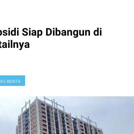
sidi Siap Dibangun di
tailnya
KS BERITA