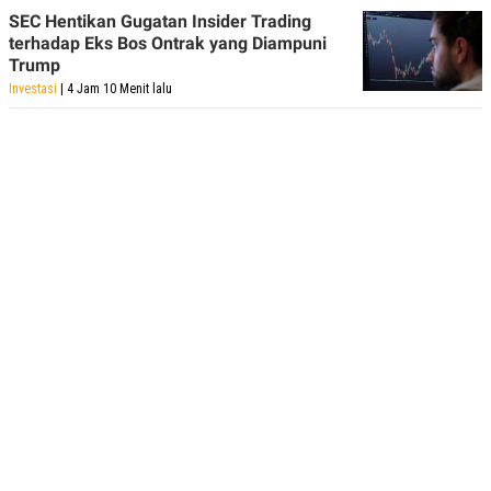
SEC Hentikan Gugatan Insider Trading
terhadap Eks Bos Ontrak yang Diampuni
Trump
Investasi
| 4 Jam 10 Menit lalu