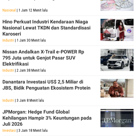
Nasional
| 1 Jam 12 Menit lalu
Hino Perkuat Industri Kendaraan Niaga
Nasional Lewat TKDN dan Standardisasi
Karoseri
Industri
| 1 Jam 30 Menit lalu
Nissan Andalkan X-Trail e-POWER Rp
795 Juta untuk Genjot Pasar SUV
Elektrifikasi
Industri
| 2 Jam 38 Menit lalu
Danantara Investasi US$ 2,5 Miliar di
JBS, Bidik Penguatan Ekosistem Protein
Industri
| 3 Jam 8 Menit lalu
JPMorgan: Hedge Fund Global
Kehilangan Hampir 3% Keuntungan pada
Juli 2026
Investasi
| 3 Jam 18 Menit lalu