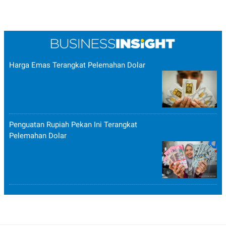
Harga Emas Terangkat Pelemahan Dolar
Penguatan Rupiah Pekan Ini Terangkat
Pelemahan Dolar