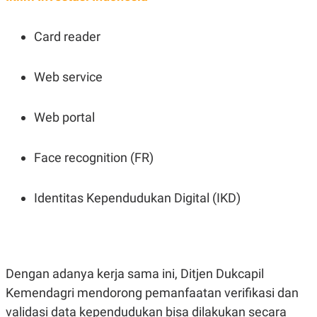
POLICY
Card reader
Web service
Web portal
Face recognition (FR)
Identitas Kependudukan Digital (IKD)
Dengan adanya kerja sama ini, Ditjen Dukcapil
Kemendagri mendorong pemanfaatan verifikasi dan
validasi data kependudukan bisa dilakukan secara