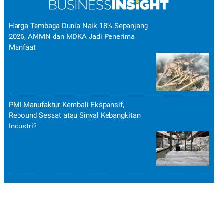
Harga Tembaga Dunia Naik 18% Sepanjang
2026, AMMN dan MDKA Jadi Penerima
Manfaat
PMI Manufaktur Kembali Ekspansif,
Rebound Sesaat atau Sinyal Kebangkitan
Industri?