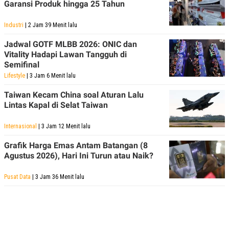
Garansi Produk hingga 25 Tahun
Industri
| 2 Jam 39 Menit lalu
Jadwal GOTF MLBB 2026: ONIC dan
Vitality Hadapi Lawan Tangguh di
Semifinal
Lifestyle
| 3 Jam 6 Menit lalu
Taiwan Kecam China soal Aturan Lalu
Lintas Kapal di Selat Taiwan
Internasional
| 3 Jam 12 Menit lalu
Grafik Harga Emas Antam Batangan (8
Agustus 2026), Hari Ini Turun atau Naik?
Pusat Data
| 3 Jam 36 Menit lalu