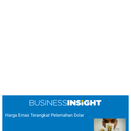
Harga Emas Terangkat Pelemahan Dolar