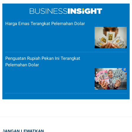
Harga Emas Terangkat Pelemahan Dolar
Penguatan Rupiah Pekan Ini Terangkat
Pelemahan Dolar
JANGAN LEWATKAN