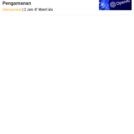
Pengamanan
Internasional
| 2 Jam 47 Menit lalu