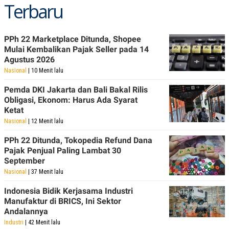
Terbaru
PPh 22 Marketplace Ditunda, Shopee
Mulai Kembalikan Pajak Seller pada 14
Agustus 2026
Nasional
| 10 Menit lalu
Pemda DKI Jakarta dan Bali Bakal Rilis
Obligasi, Ekonom: Harus Ada Syarat
Ketat
Nasional
| 12 Menit lalu
PPh 22 Ditunda, Tokopedia Refund Dana
Pajak Penjual Paling Lambat 30
September
Nasional
| 37 Menit lalu
Indonesia Bidik Kerjasama Industri
Manufaktur di BRICS, Ini Sektor
Andalannya
Industri
| 42 Menit lalu