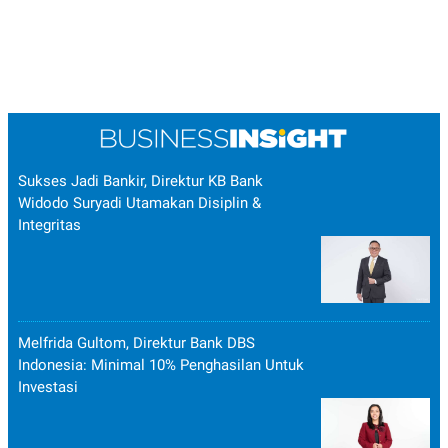
Sukses Jadi Bankir, Direktur KB Bank
Widodo Suryadi Utamakan Disiplin &
Integritas
Melfrida Gultom, Direktur Bank DBS
Indonesia: Minimal 10% Penghasilan Untuk
Investasi