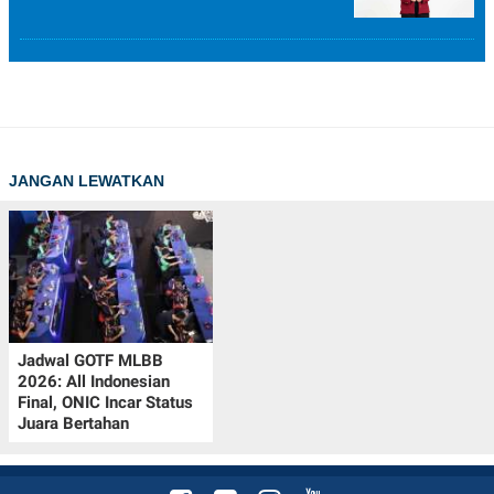
JANGAN LEWATKAN
Jadwal GOTF MLBB
2026: All Indonesian
Final, ONIC Incar Status
Juara Bertahan