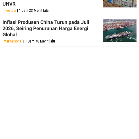
UNVR
Investasi
| 1 Jam 23 Menit lalu
Inflasi Produsen China Turun pada Juli
2026, Seiring Penurunan Harga Energi
Global
Internasional
| 1 Jam 40 Menit lalu