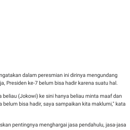
gatakan dalam peresmian ini dirinya mengundang
a, Presiden ke-7 belum bisa hadir karena suatu hal.
 beliau (Jokowi) ke sini hanya beliau minta maaf dan
ya belum bisa hadir, saya sampaikan kita maklumi," kata
an pentingnya menghargai jasa pendahulu, jasa-jasa