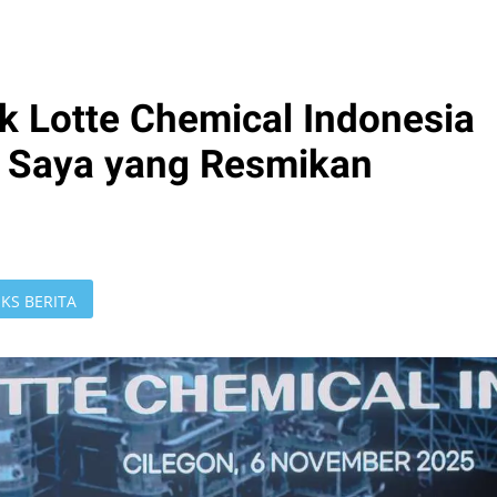
k Lotte Chemical Indonesia
: Saya yang Resmikan
KS BERITA