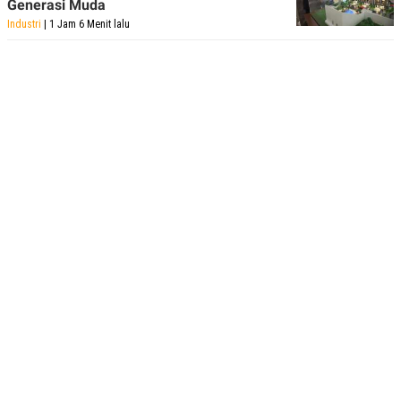
Generasi Muda
Industri
| 1 Jam 6 Menit lalu