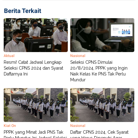
POLICY
Berita Terkait
Aktual
Nasional
Resmi! Catat Jadwal Lengkap
Seleksi CPNS Dimulai
Seleksi CPNS 2024 dan Syarat
20/8/2024, PPPK yang Ingin
Daftarnya Ini
Naik Kelas Ke PNS Tak Perlu
Mundur
Kiat On
Nasional
PPPK yang Minat Jadi PNS Tak
Daftar CPNS 2024, Cek Syarat