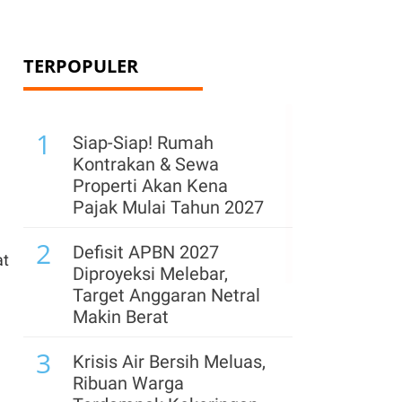
TERPOPULER
1
Siap-Siap! Rumah
Kontrakan & Sewa
Properti Akan Kena
Pajak Mulai Tahun 2027
2
Defisit APBN 2027
at
Diproyeksi Melebar,
Target Anggaran Netral
Makin Berat
3
Krisis Air Bersih Meluas,
Ribuan Warga