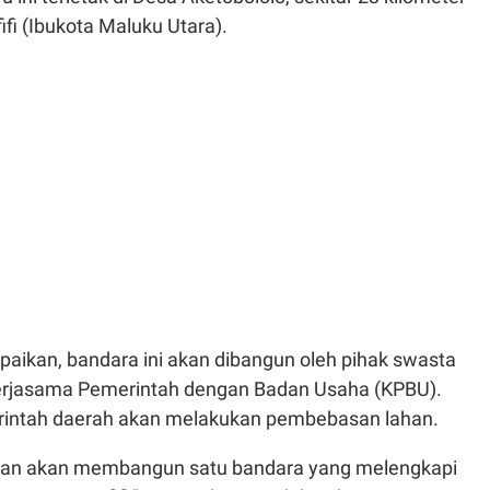
ifi (Ibukota Maluku Utara).
kan, bandara ini akan dibangun oleh pihak swasta
rjasama Pemerintah dengan Badan Usaha (KPBU).
intah daerah akan melakukan pembebasan lahan.
kan akan membangun satu bandara yang melengkapi