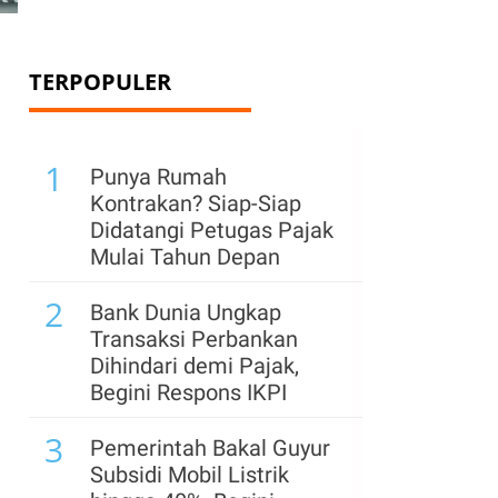
TERPOPULER
1
Punya Rumah
Kontrakan? Siap-Siap
Didatangi Petugas Pajak
Mulai Tahun Depan
2
Bank Dunia Ungkap
Transaksi Perbankan
Dihindari demi Pajak,
Begini Respons IKPI
3
Pemerintah Bakal Guyur
Subsidi Mobil Listrik